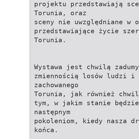
projektu przedstawiają sce
Torunia, oraz
sceny nie uwzględniane w o
przedstawiające życie szer
Torunia.
Wystawa jest chwilą zadumy
zmiennością losów ludzi i 
zachowanego
Torunia, jak również chwil
tym, w jakim stanie będzie
następnym
pokoleniom, kiedy nasza dr
końca.