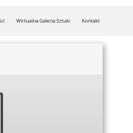
ci
Wirtualna Galeria Sztuki
Kontakt